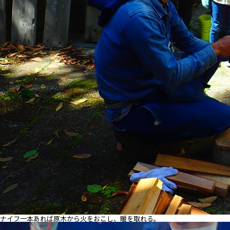
ナイフ一本あれば原木から火をおこし、暖を取れる。